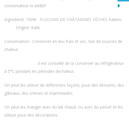
conservateur ni additif
Ingredienti: 100%
FLOCONS DE CHÂTAIGNES SÈCHES Italiens
Origine: Italie
Conservation : Conserver en lieu frais et sec, loin de sources de
chaleur.
Il est conseillé de la conserver au réfrigérateur
à 5°C pendant les périodes dechaleur.
On peut les utiliser de différentes façons, pour des desserts, des
gâteaux, des crèmes et marmelades.
On peut les manger avec du lait chaud, ou avec du yaourt et les
utiliser pour des décorations.