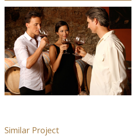
Similar Project