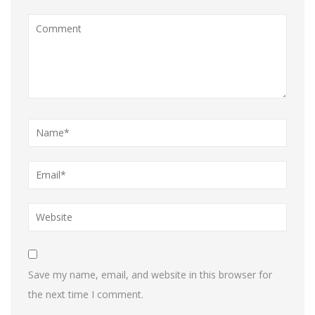
Save my name, email, and website in this browser for
the next time I comment.