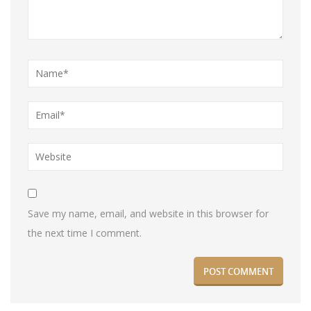
Save my name, email, and website in this browser for
the next time I comment.